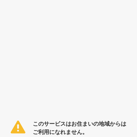
このサービスはお住まいの地域からは
ご利用になれません。