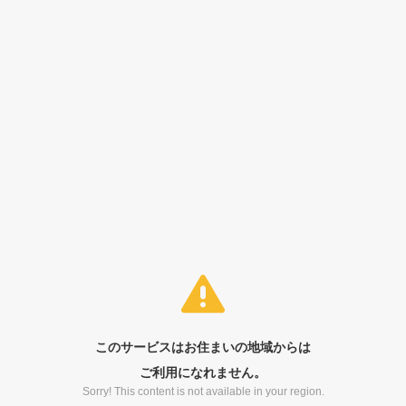
このサービスはお住まいの地域からは
ご利用になれません。
Sorry! This content is not available in your region.