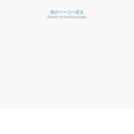
前のページへ戻る
Return to previous page