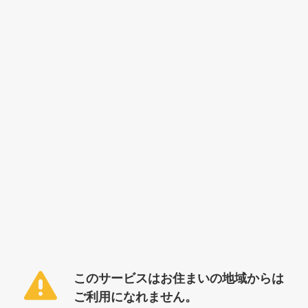
このサービスはお住まいの地域からは
ご利用になれません。