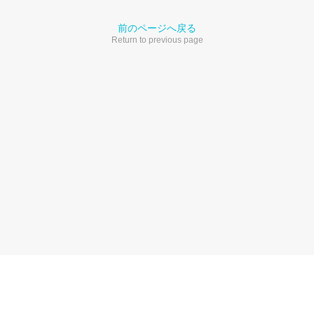
前のページへ戻る
Return to previous page