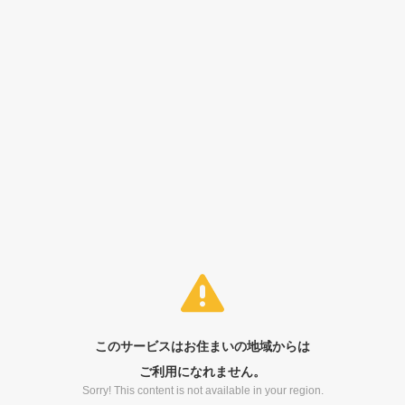
このサービスはお住まいの地域からは
ご利用になれません。
Sorry! This content is not available in your region.