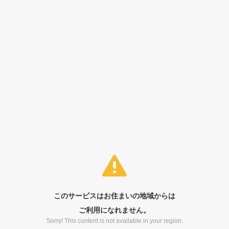
このサービスはお住まいの地域からは
ご利用になれません。
Sorry! This content is not available in your region.