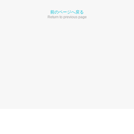
前のページへ戻る
Return to previous page