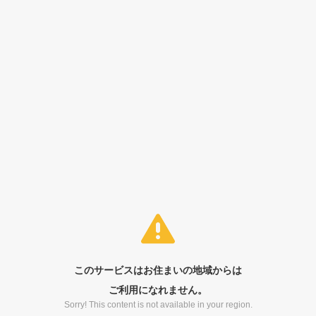
このサービスはお住まいの地域からは
ご利用になれません。
Sorry! This content is not available in your region.