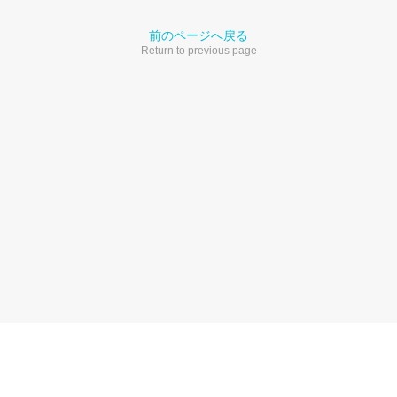
前のページへ戻る
Return to previous page