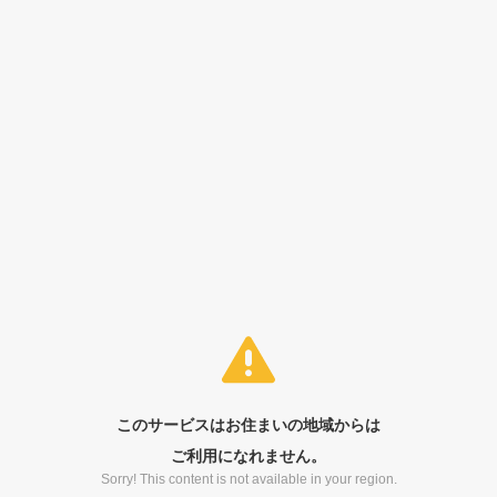
このサービスはお住まいの地域からは
ご利用になれません。
Sorry! This content is not available in your region.