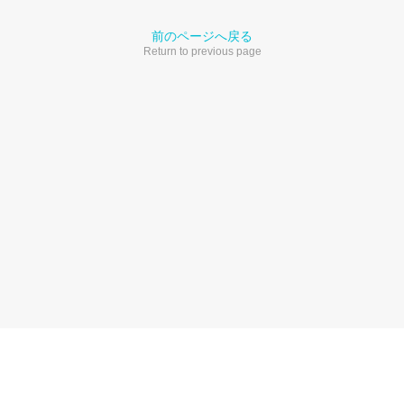
前のページへ戻る
Return to previous page