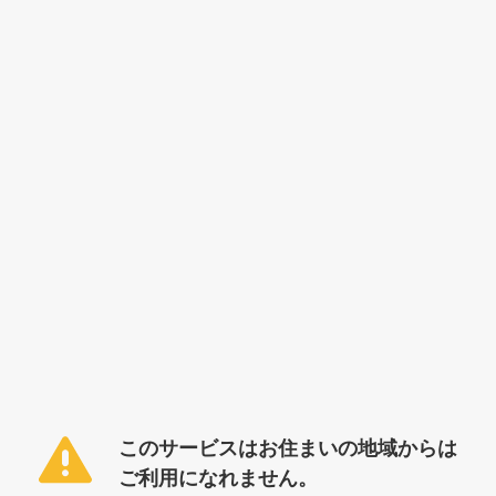
このサービスはお住まいの地域からは
ご利用になれません。