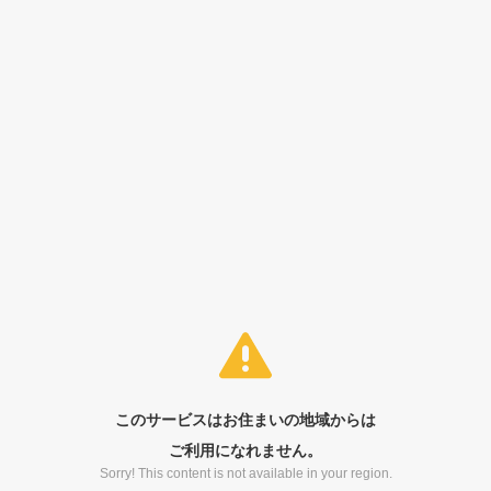
このサービスはお住まいの地域からは
ご利用になれません。
Sorry! This content is not available in your region.