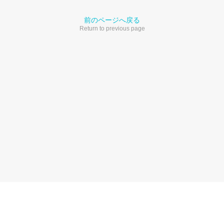
前のページへ戻る
Return to previous page