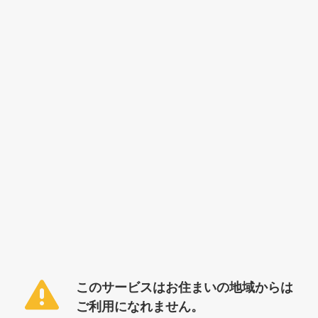
このサービスはお住まいの地域からは
ご利用になれません。