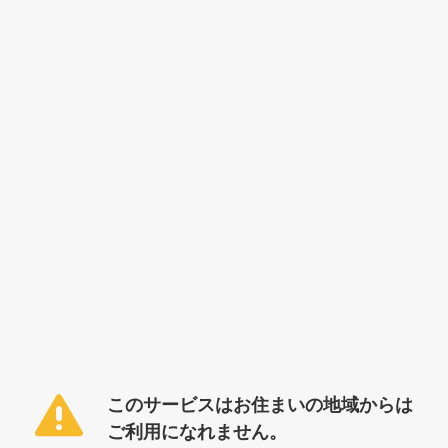
このサービスはお住まいの地域からは
ご利用になれません。