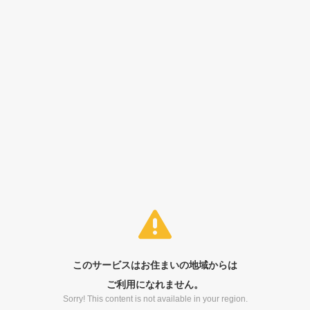
このサービスはお住まいの地域からは
ご利用になれません。
Sorry! This content is not available in your region.