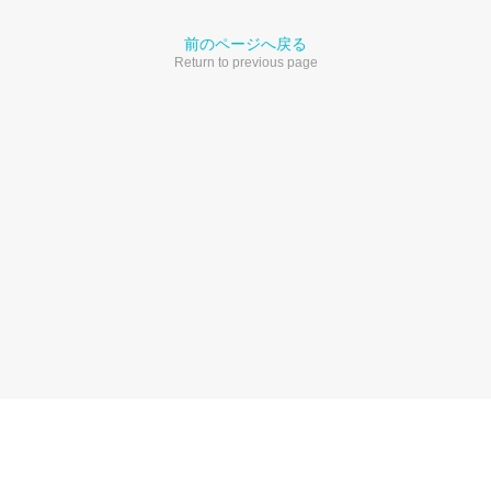
前のページへ戻る
Return to previous page