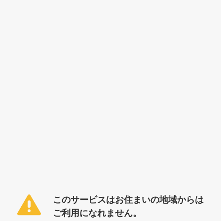
このサービスはお住まいの地域からは
ご利用になれません。