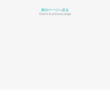
前のページへ戻る
Return to previous page