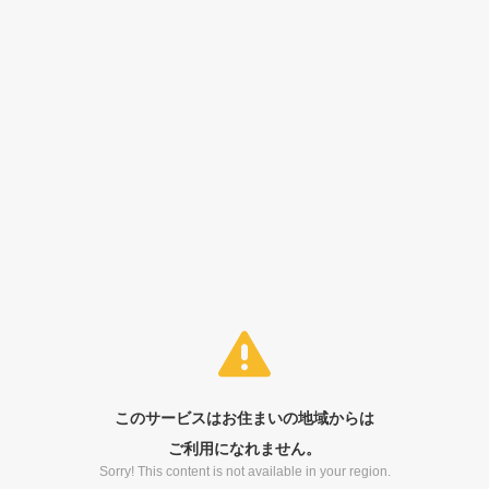
このサービスはお住まいの地域からは
ご利用になれません。
Sorry! This content is not available in your region.