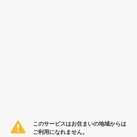
このサービスはお住まいの地域からは
ご利用になれません。