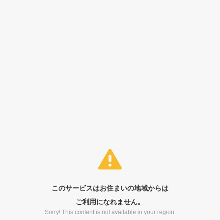
このサービスはお住まいの地域からは
ご利用になれません。
Sorry! This content is not available in your region.