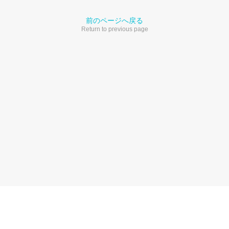
前のページへ戻る
Return to previous page