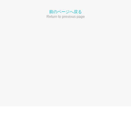
前のページへ戻る
Return to previous page