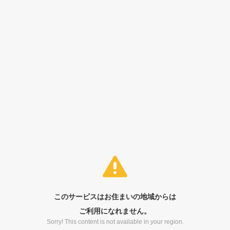
このサービスはお住まいの地域からは
ご利用になれません。
Sorry! This content is not available in your region.