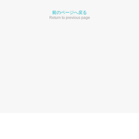
前のページへ戻る
Return to previous page