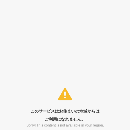
このサービスはお住まいの地域からは
ご利用になれません。
Sorry! This content is not available in your region.