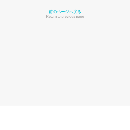
前のページへ戻る
Return to previous page