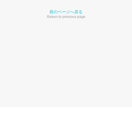
前のページへ戻る
Return to previous page