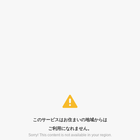
このサービスはお住まいの地域からは
ご利用になれません。
Sorry! This content is not available in your region.