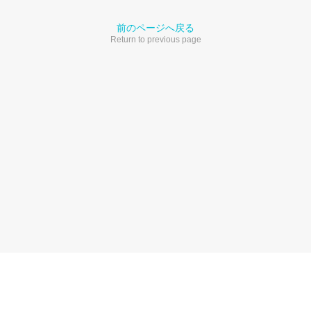
前のページへ戻る
Return to previous page