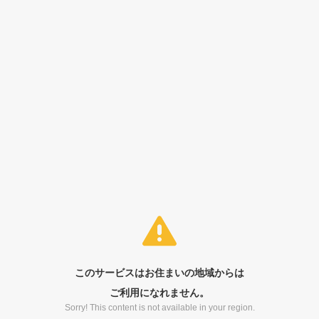
このサービスはお住まいの地域からは
ご利用になれません。
Sorry! This content is not available in your region.