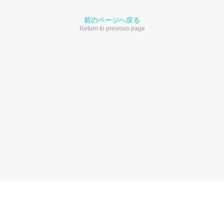
前のページへ戻る
Return to previous page