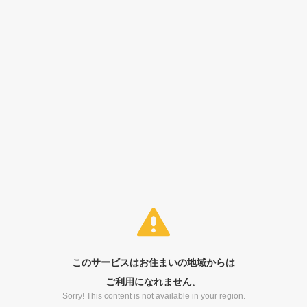
このサービスはお住まいの地域からは
ご利用になれません。
Sorry! This content is not available in your region.