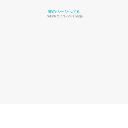
前のページへ戻る
Return to previous page