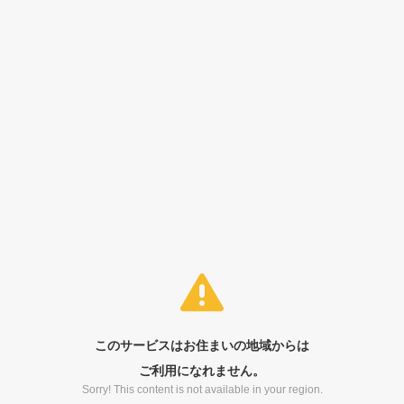
このサービスはお住まいの地域からは
ご利用になれません。
Sorry! This content is not available in your region.