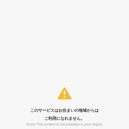
このサービスはお住まいの地域からは
ご利用になれません。
Sorry! This content is not available in your region.