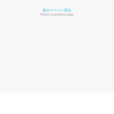
前のページへ戻る
Return to previous page