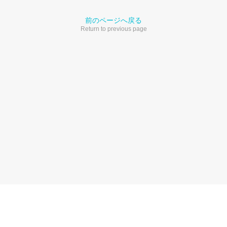
前のページへ戻る
Return to previous page