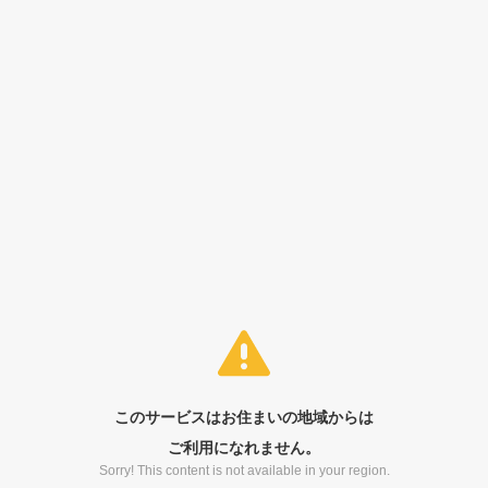
このサービスはお住まいの地域からは
ご利用になれません。
Sorry! This content is not available in your region.