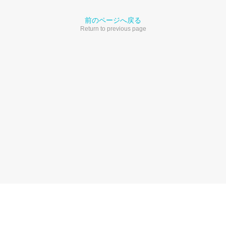
前のページへ戻る
Return to previous page