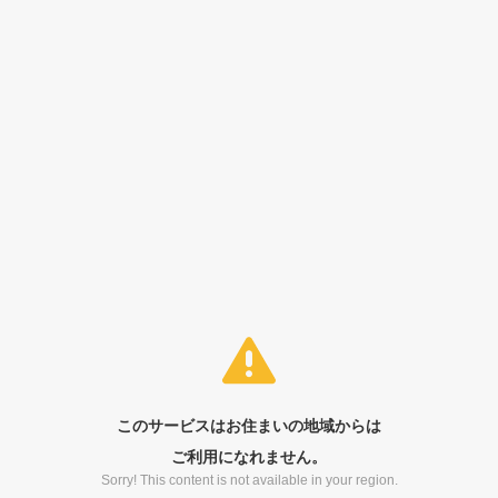
このサービスはお住まいの地域からは
ご利用になれません。
Sorry! This content is not available in your region.