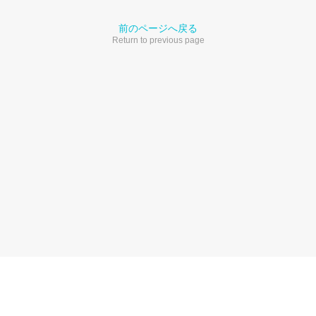
前のページへ戻る
Return to previous page