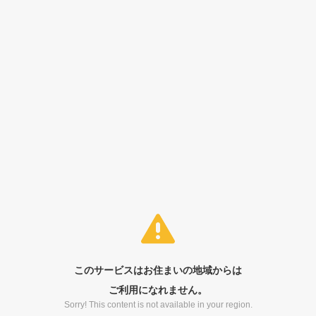
このサービスはお住まいの地域からは
ご利用になれません。
Sorry! This content is not available in your region.