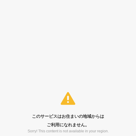
このサービスはお住まいの地域からは
ご利用になれません。
Sorry! This content is not available in your region.