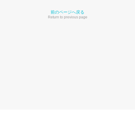
前のページへ戻る
Return to previous page