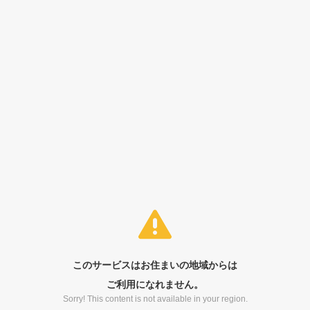
このサービスはお住まいの地域からは
ご利用になれません。
Sorry! This content is not available in your region.