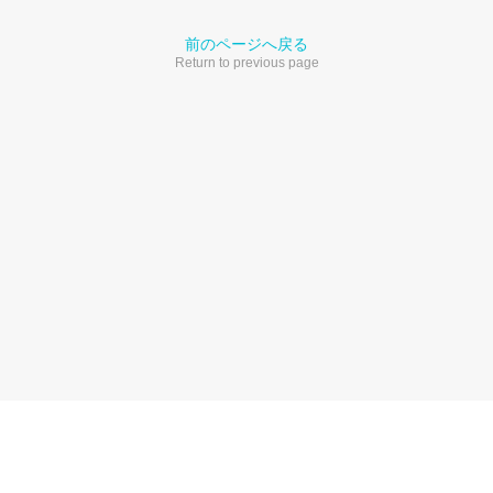
前のページへ戻る
Return to previous page