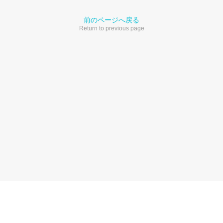
前のページへ戻る
Return to previous page