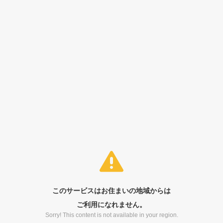
このサービスはお住まいの地域からは
ご利用になれません。
Sorry! This content is not available in your region.