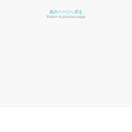
前のページへ戻る
Return to previous page