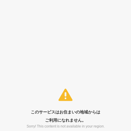
このサービスはお住まいの地域からは
ご利用になれません。
Sorry! This content is not available in your region.