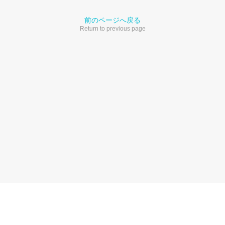
前のページへ戻る
Return to previous page