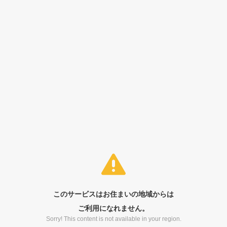
このサービスはお住まいの地域からは
ご利用になれません。
Sorry! This content is not available in your region.