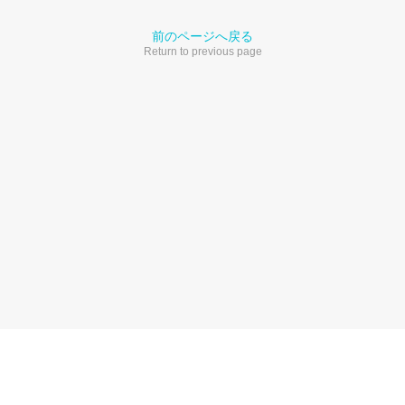
前のページへ戻る
Return to previous page