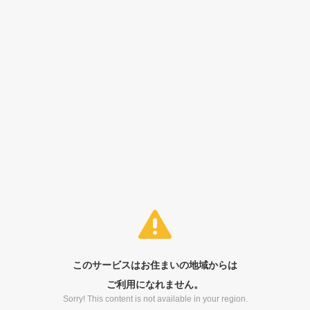
このサービスはお住まいの地域からは
ご利用になれません。
Sorry! This content is not available in your region.