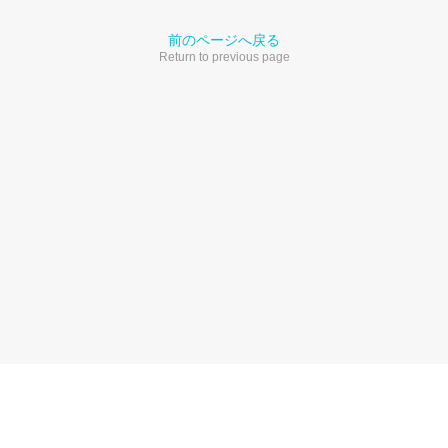
前のページへ戻る
Return to previous page