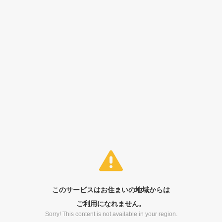
このサービスはお住まいの地域からは
ご利用になれません。
Sorry! This content is not available in your region.