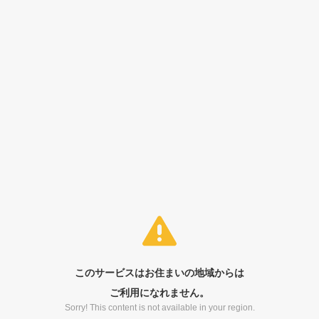
このサービスはお住まいの地域からは
ご利用になれません。
Sorry! This content is not available in your region.