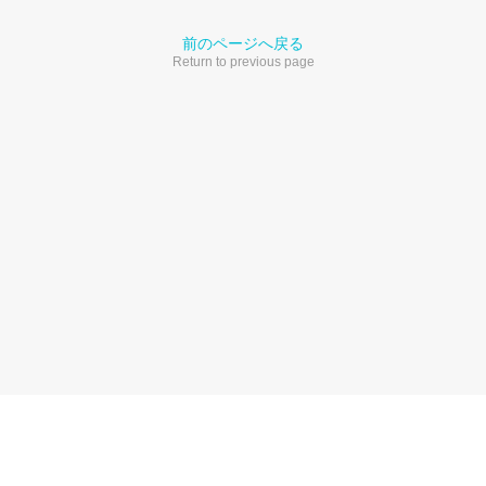
前のページへ戻る
Return to previous page