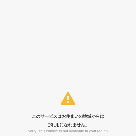
このサービスはお住まいの地域からは
ご利用になれません。
Sorry! This content is not available in your region.