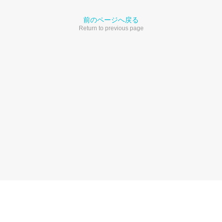
前のページへ戻る
Return to previous page