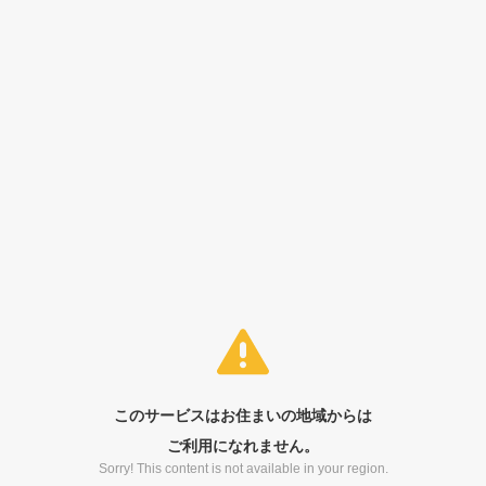
このサービスはお住まいの地域からは
ご利用になれません。
Sorry! This content is not available in your region.