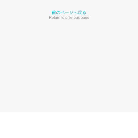
前のページへ戻る
Return to previous page