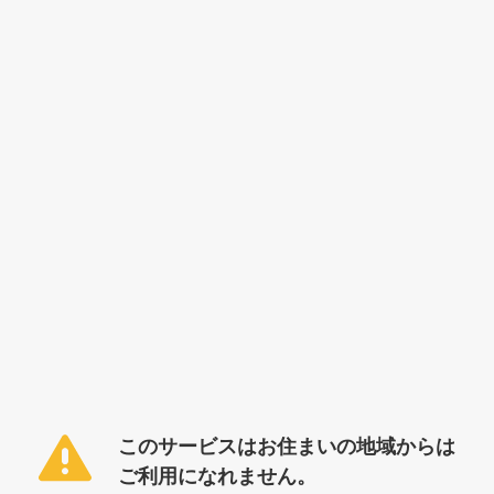
このサービスはお住まいの地域からは
ご利用になれません。