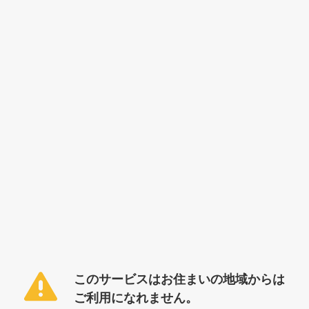
このサービスはお住まいの地域からは
ご利用になれません。