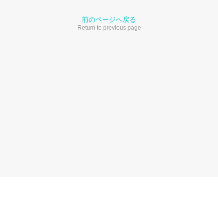
前のページへ戻る
Return to previous page