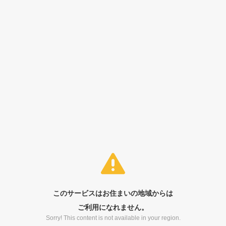
このサービスはお住まいの地域からは
ご利用になれません。
Sorry! This content is not available in your region.