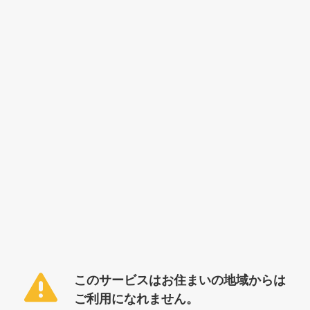
このサービスはお住まいの地域からは
ご利用になれません。