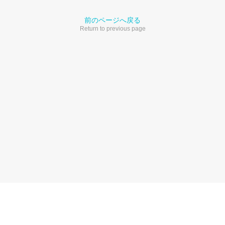
前のページへ戻る
Return to previous page