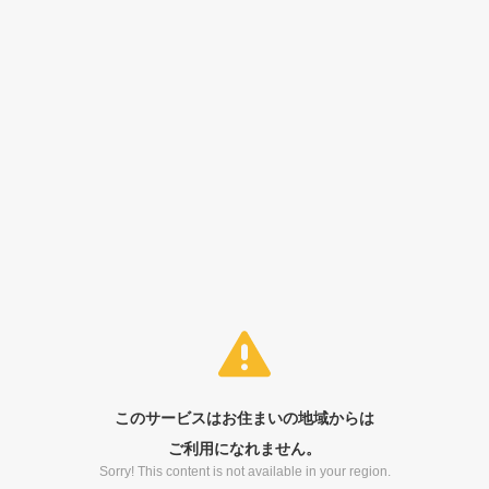
このサービスはお住まいの地域からは
ご利用になれません。
Sorry! This content is not available in your region.