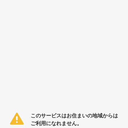
このサービスはお住まいの地域からは
ご利用になれません。