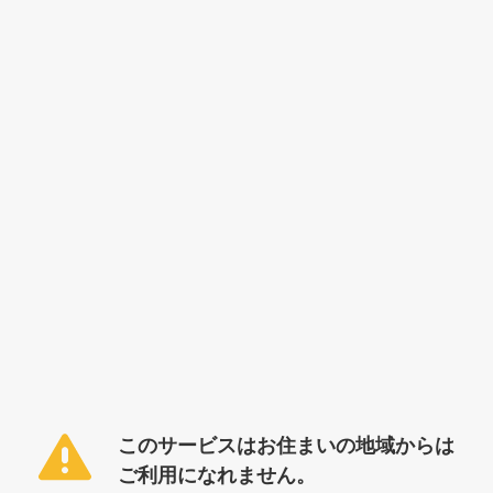
このサービスはお住まいの地域からは
ご利用になれません。