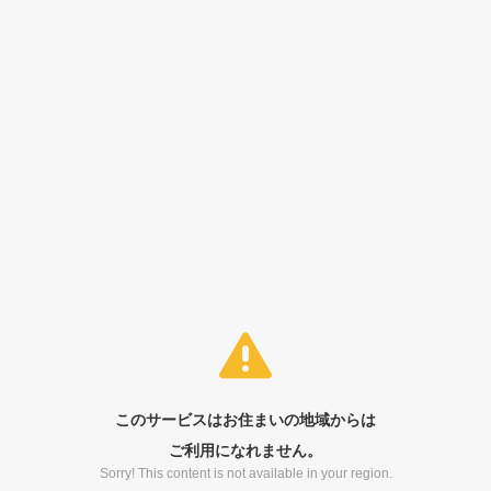
このサービスはお住まいの地域からは
ご利用になれません。
Sorry! This content is not available in your region.