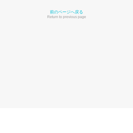
前のページへ戻る
Return to previous page