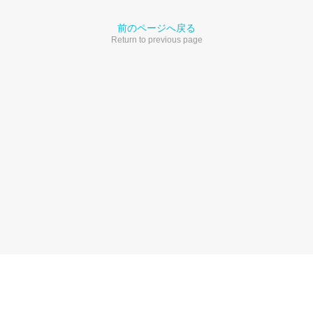
前のページへ戻る
Return to previous page