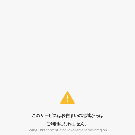
このサービスはお住まいの地域からは
ご利用になれません。
Sorry! This content is not available in your region.