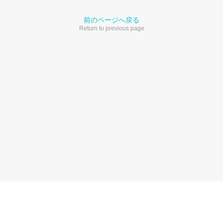
前のページへ戻る
Return to previous page