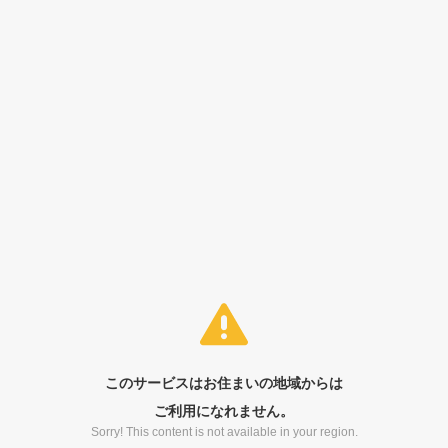
このサービスはお住まいの地域からは
ご利用になれません。
Sorry! This content is not available in your region.