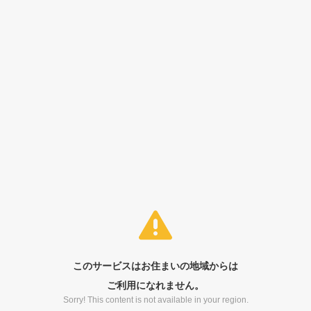
このサービスはお住まいの地域からは
ご利用になれません。
Sorry! This content is not available in your region.