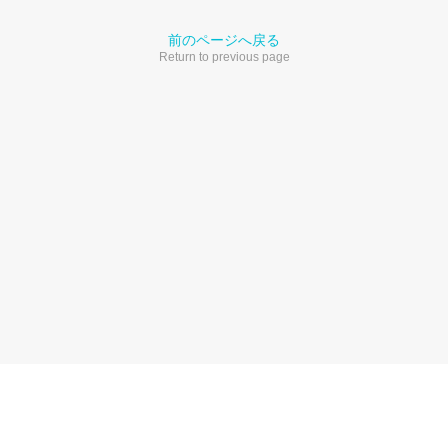
前のページへ戻る
Return to previous page