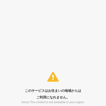
このサービスはお住まいの地域からは
ご利用になれません。
Sorry! This content is not available in your region.