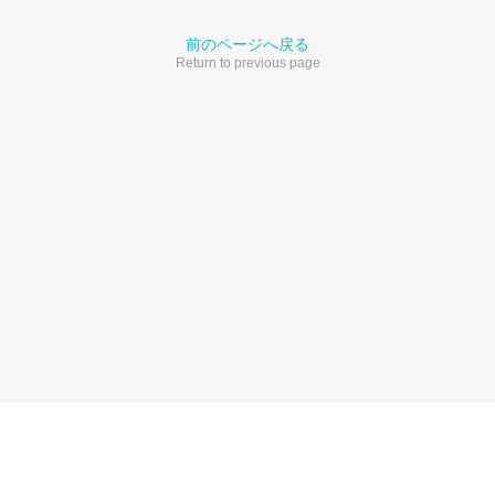
前のページへ戻る
Return to previous page