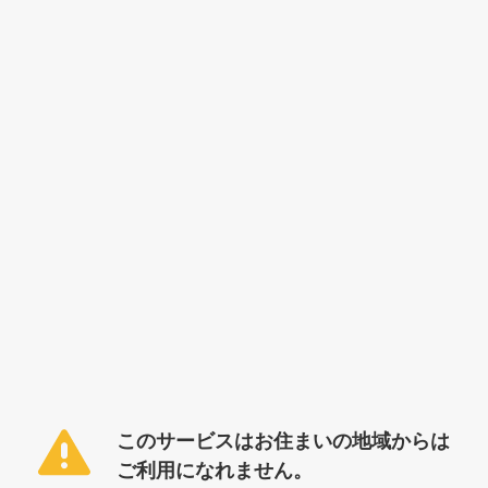
このサービスはお住まいの地域からは
ご利用になれません。